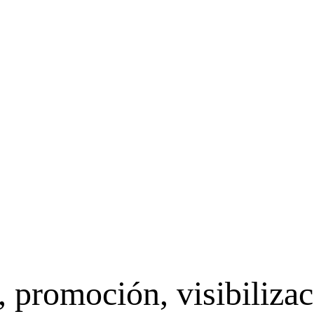
 promoción, visibilizac