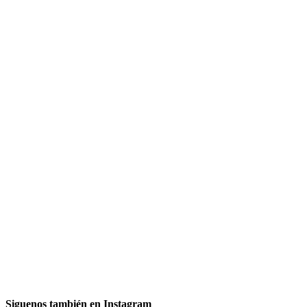
Siguenos también en Instagram