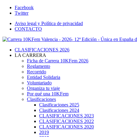
Facebook
Twitter
Aviso legal y Política de privacidad
CONTACTO
CLASIFICACIONES 2026
LA CARRERA
Ficha de Carrera 10KFem 2026
Reglamento
Recorrido
Entidad Solidaria
Voluntariado
Organiza tu viaje
Por qué una 10KFem
Clasificaciones
Clasificaciones 2025
Clasificaciones 2024
CLASIFICACIONES 2023
CLASIFICACIONES 2022
CLASIFICACIONES 2020
2019