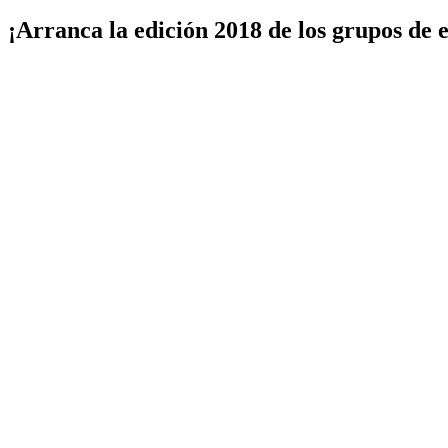
¡Arranca la edición 2018 de los grupos d