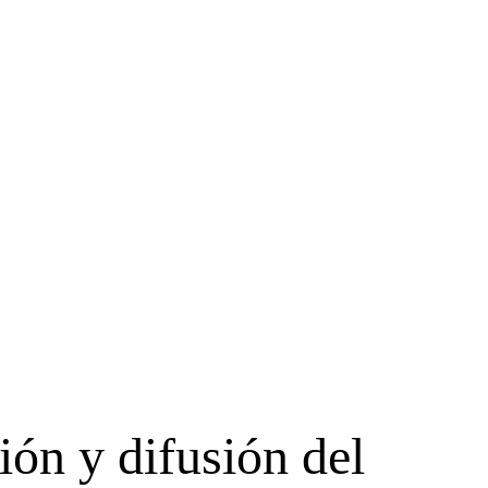
ión y difusión del