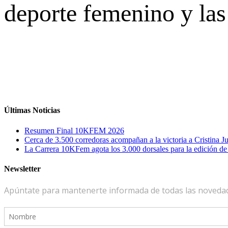
deporte femenino y las
Últimas Noticias
Resumen Final 10KFEM 2026
Cerca de 3.500 corredoras acompañan a la victoria a Cristina
La Carrera 10KFem agota los 3.000 dorsales para la edición d
Newsletter