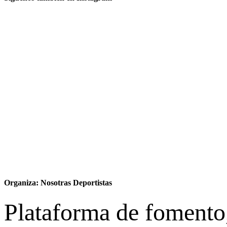
Organiza: Nosotras Deportistas
Plataforma de fomento,