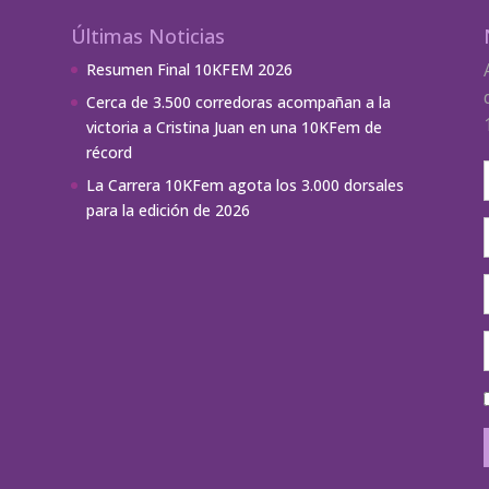
Últimas Noticias
Resumen Final 10KFEM 2026
Cerca de 3.500 corredoras acompañan a la
victoria a Cristina Juan en una 10KFem de
récord
La Carrera 10KFem agota los 3.000 dorsales
para la edición de 2026