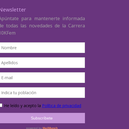
Newsletter