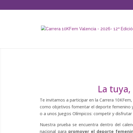
La tuya,
Te invitamos a participar en la Carrera 10KFem,
como objetivos fomentar el deporte femenino y p
o a unos Juegos Olímpicos: competir y disfrutar 
Nuestra prueba se encuentra dentro del calen
nacional para
promover el deporte femeni