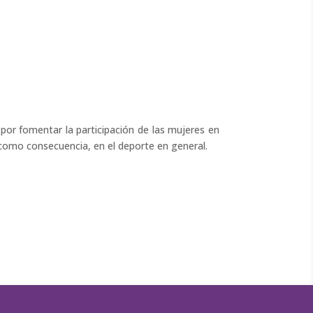
 por fomentar la participación de las mujeres en
, como consecuencia, en el deporte en general.