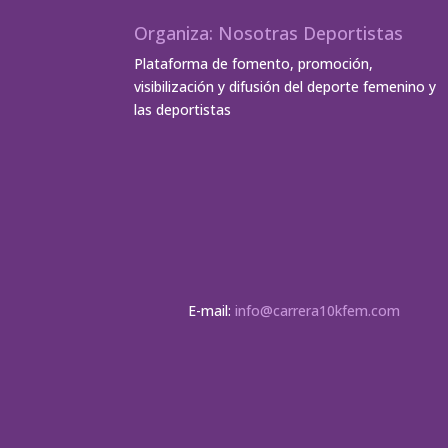
Organiza: Nosotras Deportistas
Plataforma de fomento, promoción,
visibilización y difusión del deporte femenino y
las deportistas
E-mail:
info@carrera10kfem.com