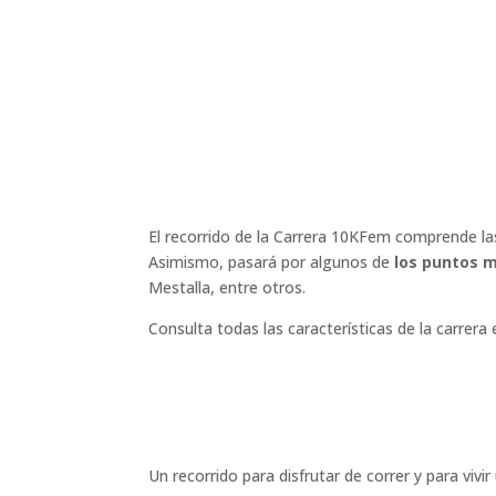
El recorrido de la Carrera 10KFem comprende las
Asimismo, pasará por algunos de
los puntos 
Mestalla, entre otros.
Consulta todas las características de la carrera
Un recorrido para disfrutar de correr y para vivi