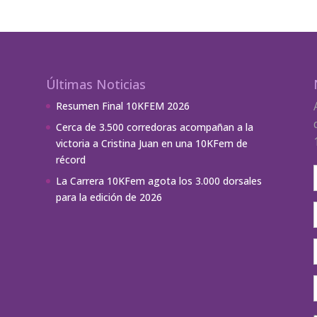
Últimas Noticias
Resumen Final 10KFEM 2026
Cerca de 3.500 corredoras acompañan a la
victoria a Cristina Juan en una 10KFem de
récord
La Carrera 10KFem agota los 3.000 dorsales
para la edición de 2026