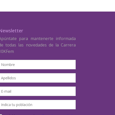
Newsletter