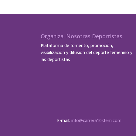
Organiza: Nosotras Deportistas
Plataforma de fomento, promoción,
visibilización y difusión del deporte femenino y
las deportistas
E-mail:
info@carrera10kfem.com