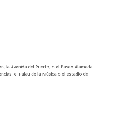
n, la Avenida del Puerto, o el Paseo Alameda.
encias, el Palau de la Música o el estadio de