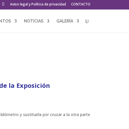
Aviso legal y Política de privacidad
CONTACTO
ENTOS
NOTICIAS
GALERÍA
de la Exposición
ilómetro y sustituirla por cruzar a la otra parte