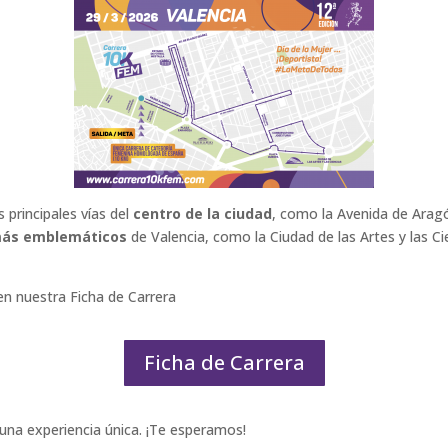
 principales vías del
centro de la ciudad
, como la Avenida de Aragó
más emblemáticos
de Valencia, como la Ciudad de las Artes y las Ci
 en nuestra Ficha de Carrera
Ficha de Carrera
r una experiencia única. ¡Te esperamos!