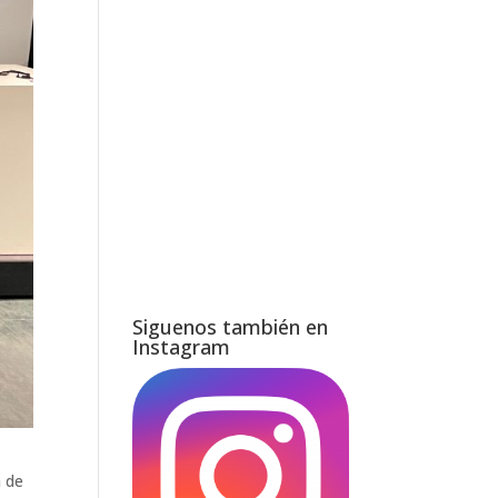
Siguenos también en
Instagram
a de