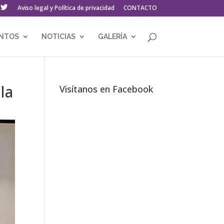
Aviso legal y Política de privacidad
CONTACTO
ENTOS
NOTICIAS
GALERÍA
la
Visítanos en Facebook