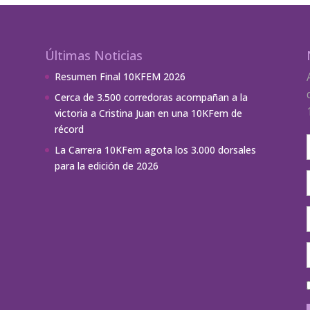
Últimas Noticias
Resumen Final 10KFEM 2026
Cerca de 3.500 corredoras acompañan a la
victoria a Cristina Juan en una 10KFem de
récord
La Carrera 10KFem agota los 3.000 dorsales
para la edición de 2026