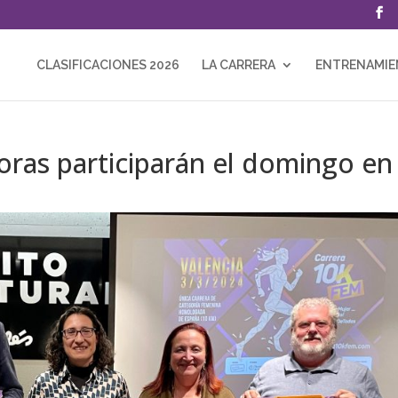
CLASIFICACIONES 2026
LA CARRERA
ENTRENAMI
oras participarán el domingo en 