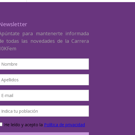
Newsletter