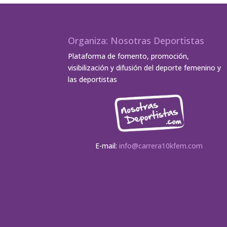
Organiza: Nosotras Deportistas
Plataforma de fomento, promoción,
visibilización y difusión del deporte femenino y
las deportistas
E-mail:
info@carrera10kfem.com