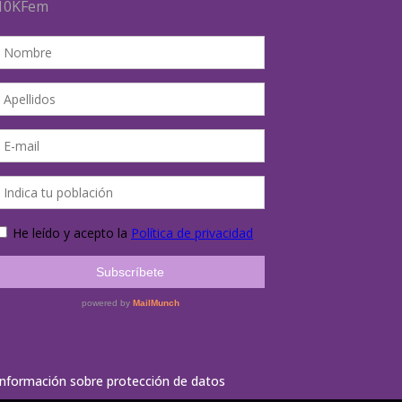
Información sobre protección de datos