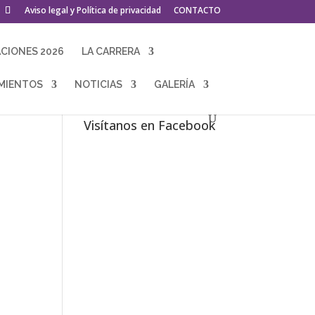
Aviso legal y Política de privacidad
CONTACTO
ACIONES 2026
LA CARRERA
MIENTOS
NOTICIAS
GALERÍA
Visítanos en Facebook