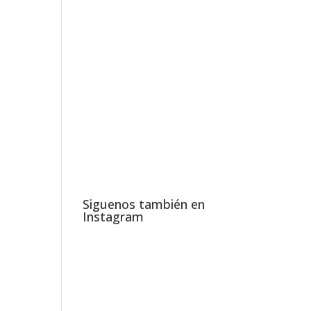
Siguenos también en
Instagram