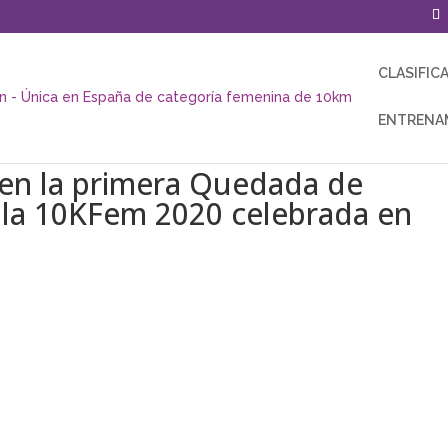
CLASIFIC
ENTRENA
n en la primera Quedada de
la 10KFem 2020 celebrada en