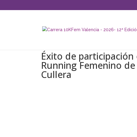
Éxito de participació
Running Femenino de 
Cullera