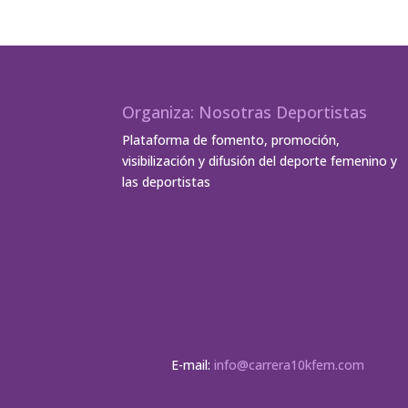
Organiza: Nosotras Deportistas
Plataforma de fomento, promoción,
visibilización y difusión del deporte femenino y
las deportistas
E-mail:
info@carrera10kfem.com