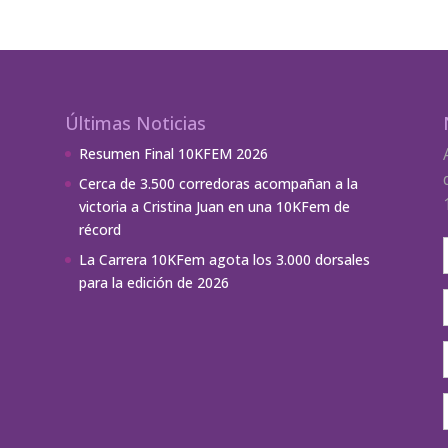
Últimas Noticias
Resumen Final 10KFEM 2026
Cerca de 3.500 corredoras acompañan a la
victoria a Cristina Juan en una 10KFem de
récord
La Carrera 10KFem agota los 3.000 dorsales
para la edición de 2026