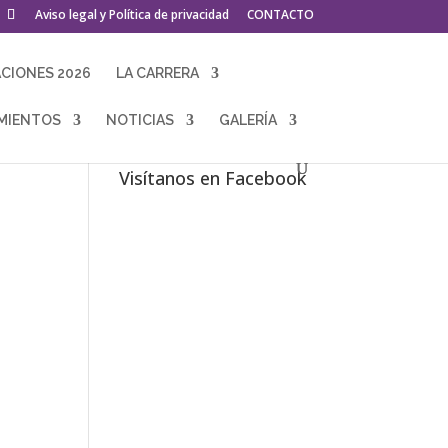
Aviso legal y Política de privacidad
CONTACTO
ACIONES 2026
LA CARRERA
MIENTOS
NOTICIAS
GALERÍA
Visítanos en Facebook