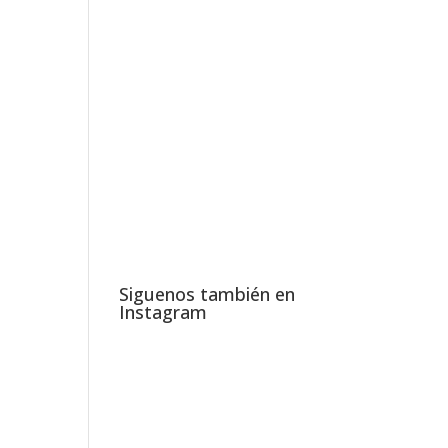
Siguenos también en
Instagram