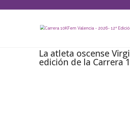
La atleta oscense Vir
edición de la Carrera