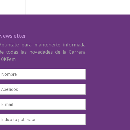
Newsletter