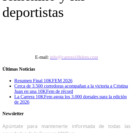
deportistas
E-mail:
info@carrera10kfem.com
Últimas Noticias
Resumen Final 10KFEM 2026
Cerca de 3.500 corredoras acompañan a la victoria a Cristina
Juan en una 10KFem de récord
La Carrera 10KFem agota los 3.000 dorsales para la edición
de 2026
Newsletter