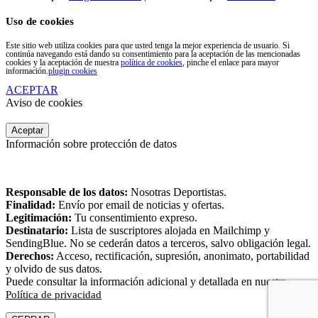
Uso de cookies
Este sitio web utiliza cookies para que usted tenga la mejor experiencia de usuario. Si
continúa navegando está dando su consentimiento para la aceptación de las mencionadas
cookies y la aceptación de nuestra
política de cookies
, pinche el enlace para mayor
información.
plugin cookies
ACEPTAR
Aviso de cookies
Aceptar
Información sobre protección de datos
Responsable de los datos:
Nosotras Deportistas.
Finalidad:
Envío por email de noticias y ofertas.
Legitimación:
Tu consentimiento expreso.
Destinatario:
Lista de suscriptores alojada en Mailchimp y
SendingBlue. No se cederán datos a terceros, salvo obligación legal.
Derechos:
Acceso, rectificación, supresión, anonimato, portabilidad
y olvido de sus datos.
Puede consultar la información adicional y detallada en nuestra
Política de privacidad