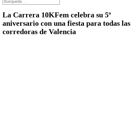
La Carrera 10KFem celebra su 5º
aniversario con una fiesta para todas las
corredoras de Valencia