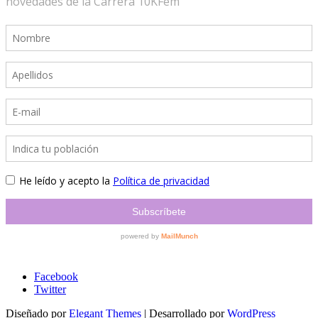
Información sobre protección de datos
Facebook
Twitter
Diseñado por
Elegant Themes
| Desarrollado por
WordPress