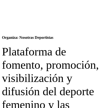
Organiza: Nosotras Deportistas
Plataforma de
fomento, promoción,
visibilización y
difusión del deporte
femenino y las