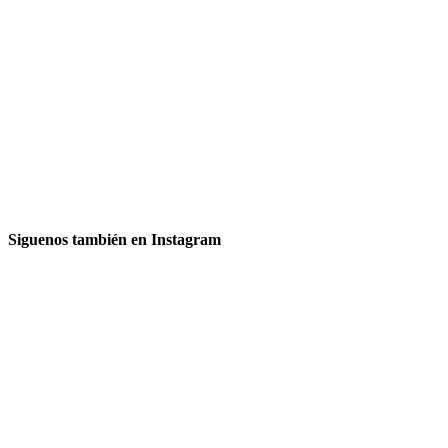
Siguenos también en Instagram