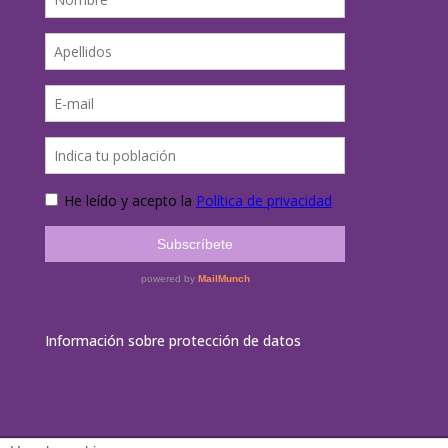
Información sobre protección de datos