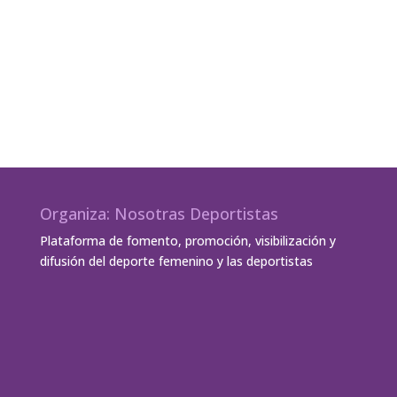
Organiza: Nosotras Deportistas
Plataforma de fomento, promoción, visibilización y
difusión del deporte femenino y las deportistas