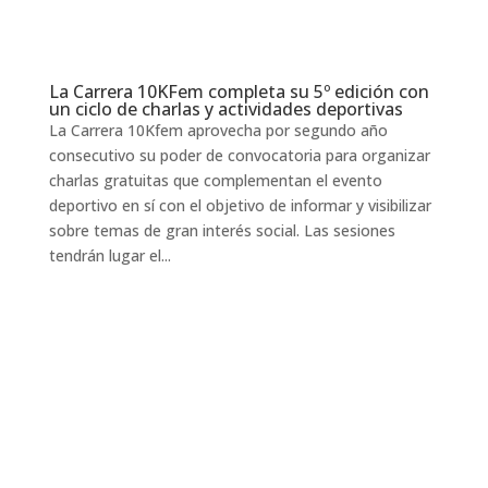
La Carrera 10KFem completa su 5º edición con
un ciclo de charlas y actividades deportivas
La Carrera 10Kfem aprovecha por segundo año
consecutivo su poder de convocatoria para organizar
charlas gratuitas que complementan el evento
deportivo en sí con el objetivo de informar y visibilizar
sobre temas de gran interés social. Las sesiones
tendrán lugar el...