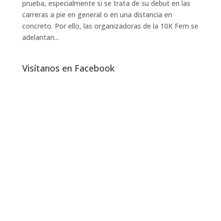
prueba, especialmente si se trata de su debut en las
carreras a pie en general o en una distancia en
concreto. Por ello, las organizadoras de la 10K Fem se
adelantan...
Visítanos en Facebook