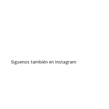
Siguenos también en Instagram