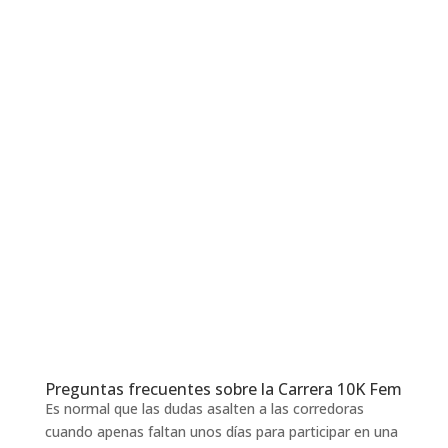
Preguntas frecuentes sobre la Carrera 10K Fem
Es normal que las dudas asalten a las corredoras
cuando apenas faltan unos días para participar en una