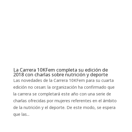
La Carrera 10KFem completa su edición de
2018 con charlas sobre nutrición y deporte
Las novedades de la Carrera 10KFem para su cuarta
edición no cesan: la organización ha confirmado que
la carrera se completará este año con una serie de
charlas ofrecidas por mujeres referentes en el ámbito
de la nutrición y el deporte. De este modo, se espera
que las...