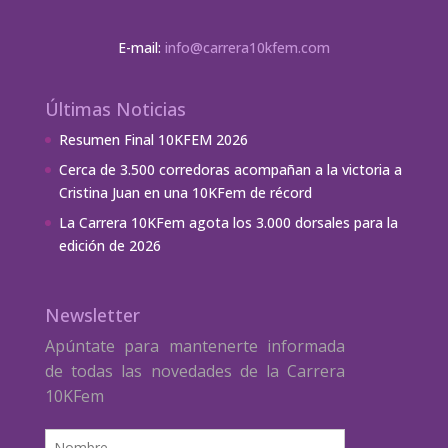
E-mail:
info@carrera10kfem.com
Últimas Noticias
Resumen Final 10KFEM 2026
Cerca de 3.500 corredoras acompañan a la victoria a
Cristina Juan en una 10KFem de récord
La Carrera 10KFem agota los 3.000 dorsales para la
edición de 2026
Newsletter