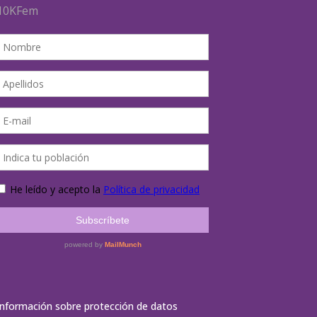
Información sobre protección de datos