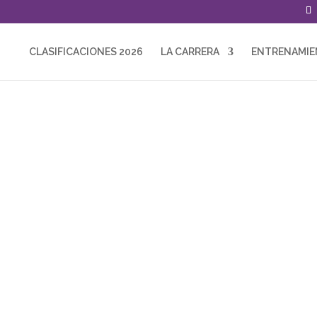
CLASIFICACIONES 2026
LA CARRERA
ENTRENAMI