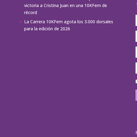
victoria a Cristina Juan en una 10KFem de
récord
La Carrera 10KFem agota los 3.000 dorsales
para la edición de 2026