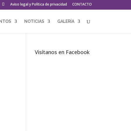
Aviso legal y Política de privacidad
CONTACTO
ENTOS
NOTICIAS
GALERÍA
Visítanos en Facebook