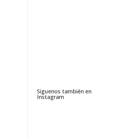
Siguenos también en
Instagram