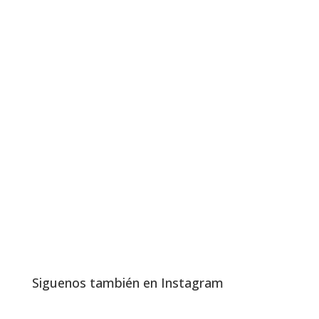
Siguenos también en Instagram