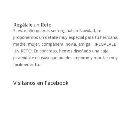
Regálale un Reto
Si este año quieres ser original en Navidad, te
proponemos un detalle muy especial para tu hermana,
madre, mujer, compañera, novia, amiga… ¡REGÁLALE
UN RETO! En concreto, hemos diseñado una caja
piramidal exclusiva que puedes imprimir y montar muy
fácilmente tú...
Visítanos en Facebook