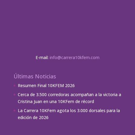
E-mail:
info@carrera10kfem.com
Últimas Noticias
Resumen Final 10KFEM 2026
Cerca de 3.500 corredoras acompañan a la victoria a
Cristina Juan en una 10KFem de récord
La Carrera 10KFem agota los 3.000 dorsales para la
edición de 2026