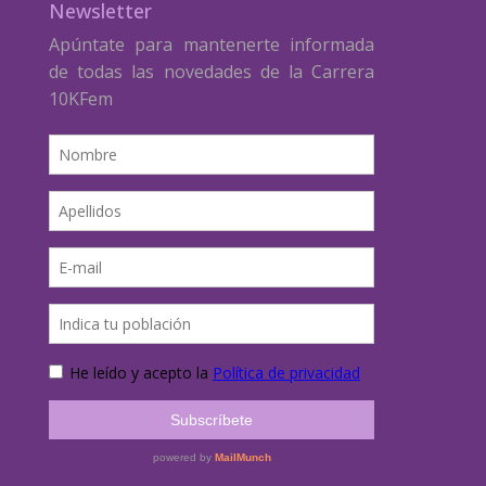
Newsletter