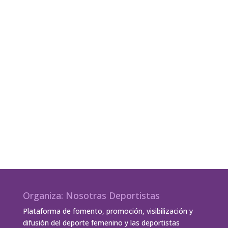
Organiza: Nosotras Deportistas
Plataforma de fomento, promoción, visibilización y
difusión del deporte femenino y las deportistas