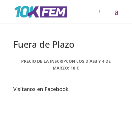
Fuera de Plazo
PRECIO DE LA INSCRIPCÓN LOS DÍAS3 Y 4 DE
MARZO: 18 €
Visítanos en Facebook