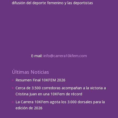
difusión del deporte femenino y las deportistas
E-mail:
info@carrera10kfem.com
Últimas Noticias
Resumen Final 10KFEM 2026
Cerca de 3.500 corredoras acompañan a la victoria a
Cristina Juan en una 10KFem de récord
La Carrera 10KFem agota los 3.000 dorsales para la
edición de 2026