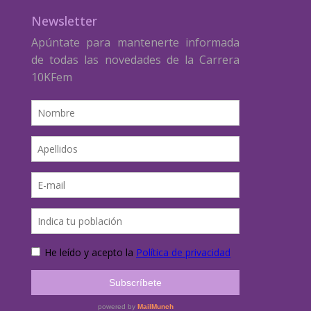
Newsletter