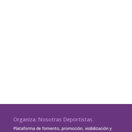
Organiza: Nosotras Deportistas
Plataforma de fomento, promoción, visibilización y