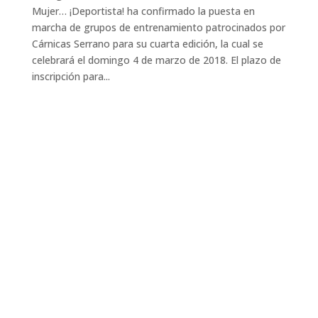
Mujer… ¡Deportista! ha confirmado la puesta en
marcha de grupos de entrenamiento patrocinados por
Cárnicas Serrano para su cuarta edición, la cual se
celebrará el domingo 4 de marzo de 2018. El plazo de
inscripción para...