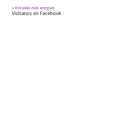
« Entradas más antiguas
Visítanos en Facebook