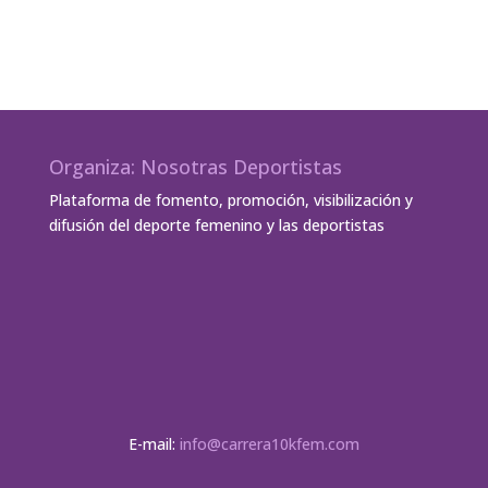
Organiza: Nosotras Deportistas
Plataforma de fomento, promoción, visibilización y
difusión del deporte femenino y las deportistas
E-mail:
info@carrera10kfem.com