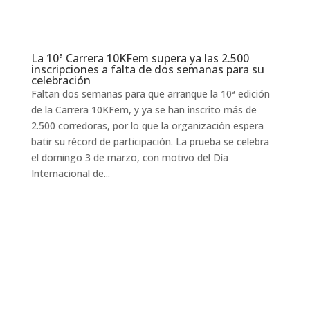
La 10ª Carrera 10KFem supera ya las 2.500
inscripciones a falta de dos semanas para su
celebración
Faltan dos semanas para que arranque la 10ª edición
de la Carrera 10KFem, y ya se han inscrito más de
2.500 corredoras, por lo que la organización espera
batir su récord de participación. La prueba se celebra
el domingo 3 de marzo, con motivo del Día
Internacional de...