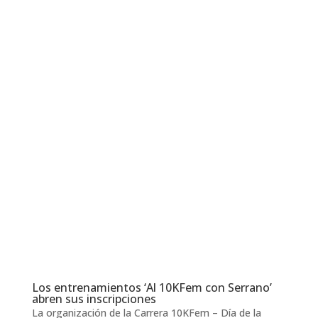
Los entrenamientos ‘Al 10KFem con Serrano’
abren sus inscripciones
La organización de la Carrera 10KFem – Día de la