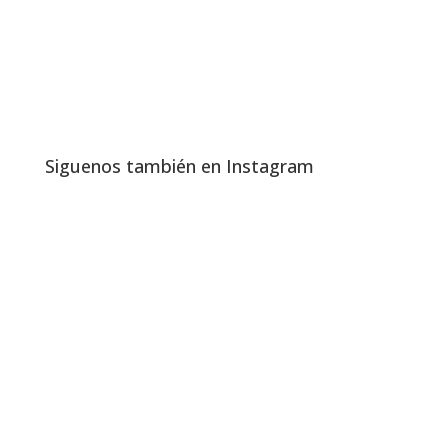
Siguenos también en Instagram