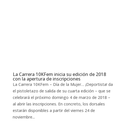
La Carrera 10KFem inicia su edición de 2018
con la apertura de inscripciones
La Carrera 10KFem – Día de la Mujer… ¡Deportista! da
el pistoletazo de salida de su cuarta edición – que se
celebrará el próximo domingo 4 de marzo de 2018 –
al abrir las inscripciones. En concreto, los dorsales
estarán disponibles a partir del viernes 24 de
noviembre...