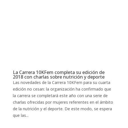
La Carrera 10KFem completa su edición de
2018 con charlas sobre nutrición y deporte
Las novedades de la Carrera 10KFem para su cuarta
edición no cesan: la organización ha confirmado que
la carrera se completará este año con una serie de
charlas ofrecidas por mujeres referentes en el ámbito
de la nutrición y el deporte. De este modo, se espera
que las...