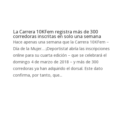
La Carrera 10KFem registra más de 300
corredoras inscritas en solo una semana
Hace apenas una semana que la Carrera 10KFem –
Día de la Mujer… ¡Deportista! abría las inscripciones
online para su cuarta edición – que se celebrará el
domingo 4 de marzo de 2018 – y más de 300
corredoras ya han adquirido el dorsal. Este dato
confirma, por tanto, que...