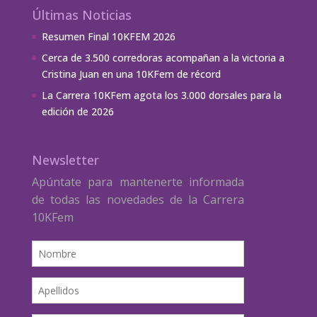
Últimas Noticias
Resumen Final 10KFEM 2026
Cerca de 3.500 corredoras acompañan a la victoria a
Cristina Juan en una 10KFem de récord
La Carrera 10KFem agota los 3.000 dorsales para la
edición de 2026
Newsletter