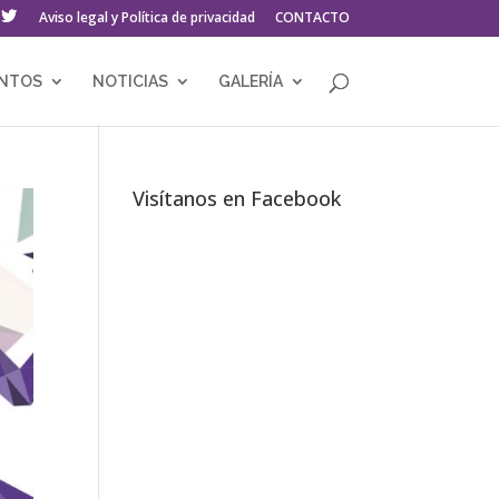
Aviso legal y Política de privacidad
CONTACTO
ENTOS
NOTICIAS
GALERÍA
Visítanos en Facebook