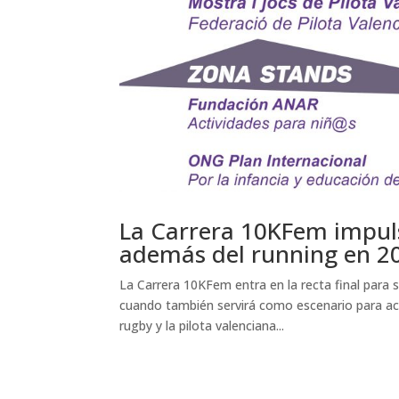
La Carrera 10KFem impul
además del running en 2
La Carrera 10KFem entra en la recta final para 
cuando también servirá como escenario para act
rugby y la pilota valenciana...