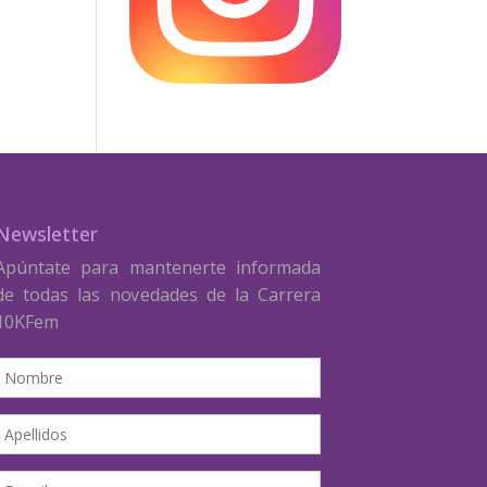
Newsletter