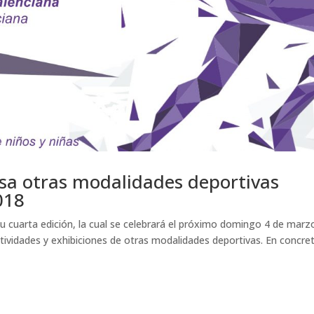
sa otras modalidades deportivas
018
su cuarta edición, la cual se celebrará el próximo domingo 4 de marz
ividades y exhibiciones de otras modalidades deportivas. En concret