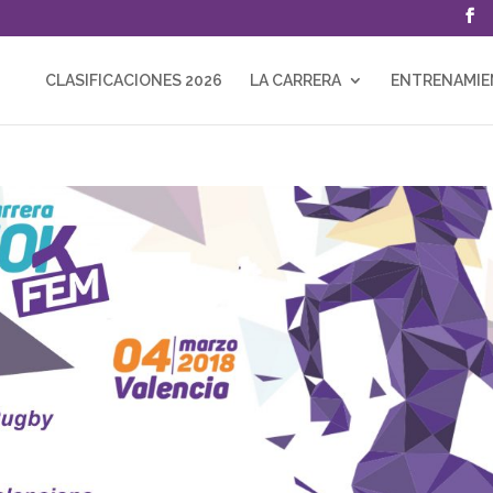
CLASIFICACIONES 2026
LA CARRERA
ENTRENAMI