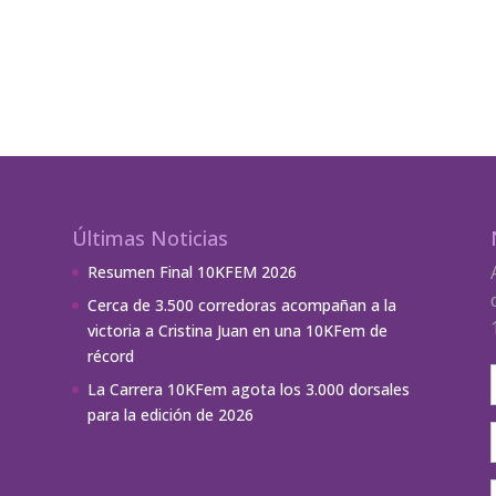
Últimas Noticias
Resumen Final 10KFEM 2026
Cerca de 3.500 corredoras acompañan a la
victoria a Cristina Juan en una 10KFem de
récord
La Carrera 10KFem agota los 3.000 dorsales
para la edición de 2026