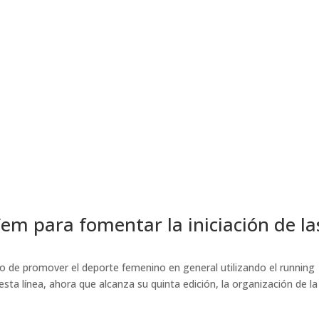
m para fomentar la iniciación de la
o de promover el deporte femenino en general utilizando el running
sta línea, ahora que alcanza su quinta edición, la organización de la