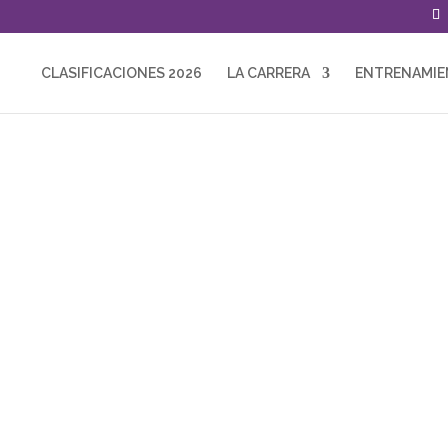
CLASIFICACIONES 2026
LA CARRERA
ENTRENAMI