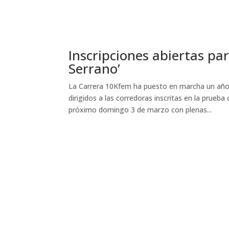
Inscripciones abiertas pa
Serrano’
La Carrera 10Kfem ha puesto en marcha un año
dirigidos a las corredoras inscritas en la prue
próximo domingo 3 de marzo con plenas...