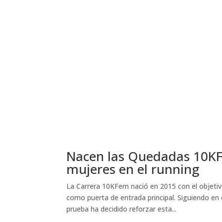
Nacen las Quedadas 10KFe
mujeres en el running
La Carrera 10KFem nació en 2015 con el objetiv
como puerta de entrada principal. Siguiendo en e
prueba ha decidido reforzar esta...