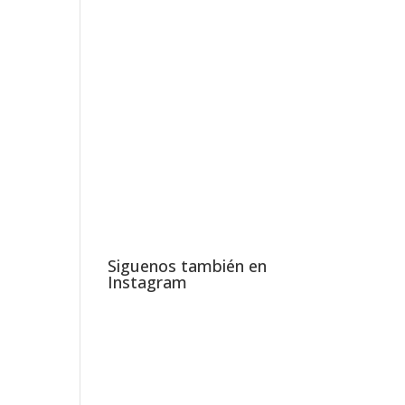
Siguenos también en
Instagram