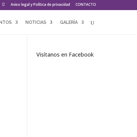
Aviso legal y Política de privacidad
CONTACTO
ENTOS
NOTICIAS
GALERÍA
Visítanos en Facebook