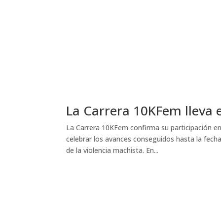
La Carrera 10KFem lleva 
La Carrera 10KFem confirma su participación en
celebrar los avances conseguidos hasta la fecha
de la violencia machista. En...